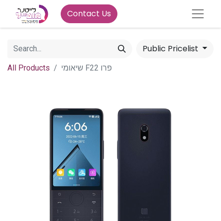
Contact Us
Public Pricelist
All Products
שיאומי F22 פרו