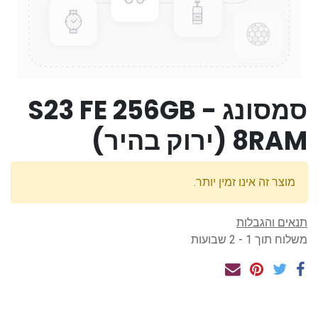
סמסונג - S23 FE 256GB
8RAM (ירוק בהיר)
מוצר זה אינו זמין יותר.
תנאים והגבלות
משלוח תוך 1 - 2 שבועות