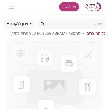
צור קשר
מחירון ללקוח
כל המוצרים
סמסונג - S23 FE 256GB 8RAM (ירוק בהיר)